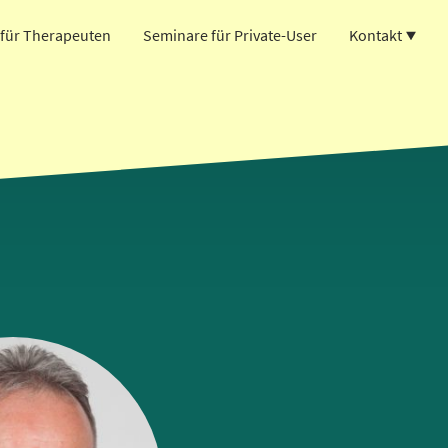
für Therapeuten
Seminare für Private-User
Kontakt