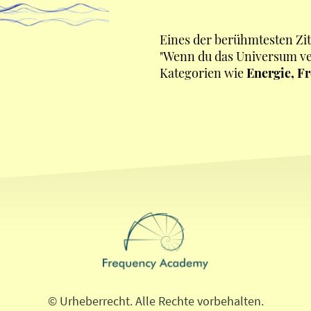
Eines der berühmtesten Zi
"Wenn du das Universum ver
Kategorien wie
Energie, F
© Urheberrecht. Alle Rechte vorbehalten.